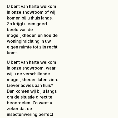
U bent van harte welkom
in onze showroom of wij
komen bij u thuis langs.
Zo krijgt u een goed
beeld van de
mogelijkheden en hoe de
woninginrichting in uw
eigen ruimte tot zijn recht
komt.
U bent van harte welkom
in onze showroom, waar
wij u de verschillende
mogelijkheden laten zien.
Liever advies aan huis?
Dan komen wij bij u langs
om de situatie direct te
beoordelen. Zo weet u
zeker dat de
insectenwering perfect