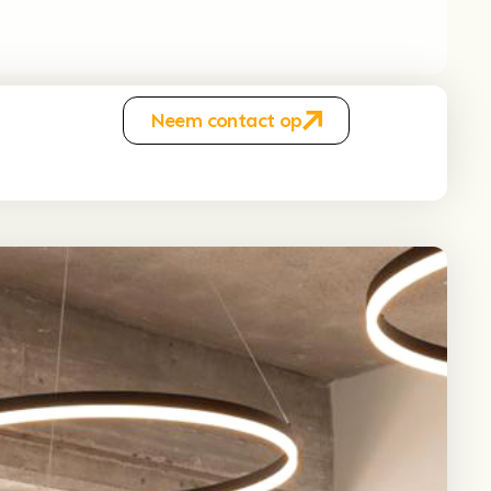
Neem contact op