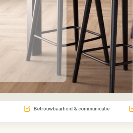
Betrouwbaarheid & communicatie